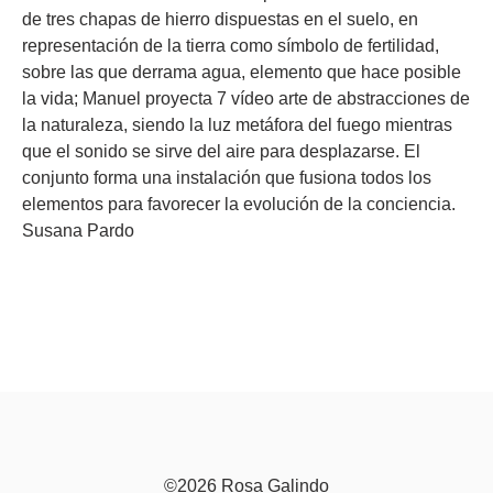
de tres chapas de hierro dispuestas en el suelo, en
representación de la tierra como símbolo de fertilidad,
sobre las que derrama agua, elemento que hace posible
la vida; Manuel proyecta 7 vídeo arte de abstracciones de
la naturaleza, siendo la luz metáfora del fuego mientras
que el sonido se sirve del aire para desplazarse. El
conjunto forma una instalación que fusiona todos los
elementos para favorecer la evolución de la conciencia.
Susana Pardo
©2026 Rosa Galindo